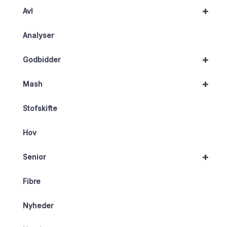
+
Avl
Analyser
+
Godbidder
+
Mash
Stofskifte
Hov
+
Senior
Fibre
Nyheder