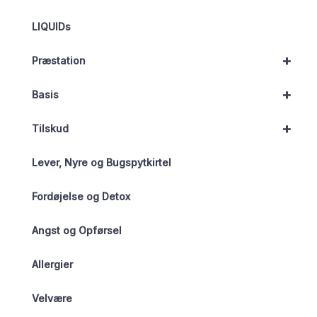
LIQUIDs
+
Præstation
+
Basis
+
Tilskud
Lever, Nyre og Bugspytkirtel
Fordøjelse og Detox
Angst og Opførsel
Allergier
Velvære