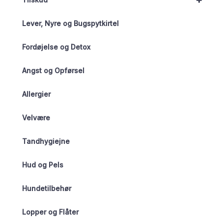
+
Lever, Nyre og Bugspytkirtel
Fordøjelse og Detox
Angst og Opførsel
Allergier
Velvære
Tandhygiejne
Hud og Pels
Hundetilbehør
Lopper og Flåter