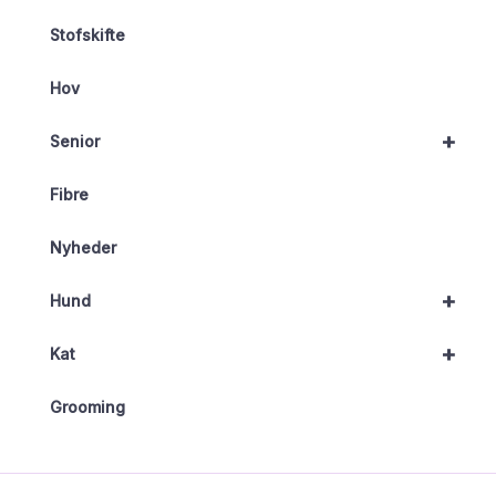
Stofskifte
Hov
+
Senior
Fibre
Nyheder
+
Hund
+
Kat
Grooming