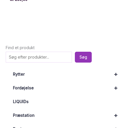
Find et produkt
Søg
+
Rytter
+
Fordøjelse
LIQUIDs
+
Præstation