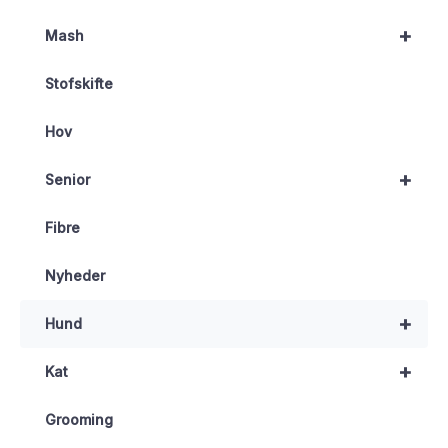
+
Mash
Stofskifte
Hov
+
Senior
Fibre
Nyheder
+
Hund
+
Kat
Grooming