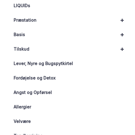
LIQUIDs
+
Præstation
+
Basis
+
Tilskud
Lever, Nyre og Bugspytkirtel
Fordøjelse og Detox
Angst og Opførsel
Allergier
Velvære