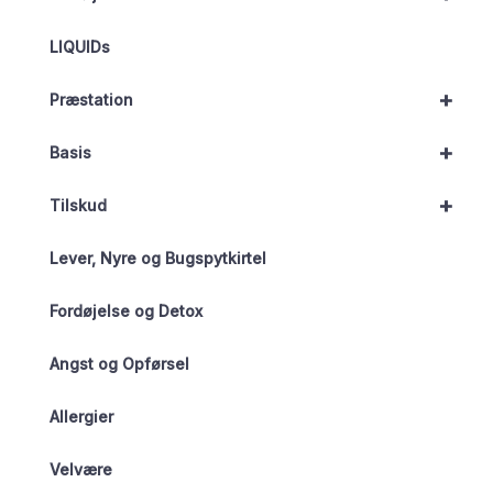
LIQUIDs
+
Præstation
+
Basis
+
Tilskud
Lever, Nyre og Bugspytkirtel
Fordøjelse og Detox
Angst og Opførsel
Allergier
Velvære