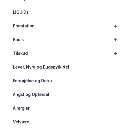
LIQUIDs
+
Præstation
+
Basis
+
Tilskud
Lever, Nyre og Bugspytkirtel
Fordøjelse og Detox
Angst og Opførsel
Allergier
Velvære