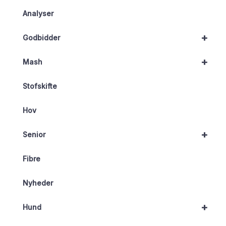
Analyser
+
Godbidder
+
Mash
Stofskifte
Hov
+
Senior
Fibre
Nyheder
+
Hund