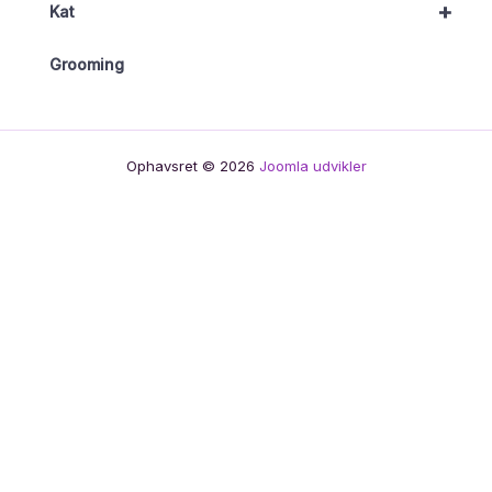
+
Kat
Grooming
Ophavsret © 2026
Joomla udvikler