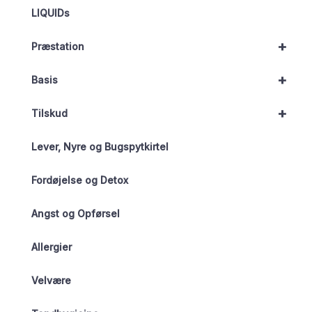
LIQUIDs
+
Præstation
+
Basis
+
Tilskud
Lever, Nyre og Bugspytkirtel
Fordøjelse og Detox
Angst og Opførsel
Allergier
Velvære