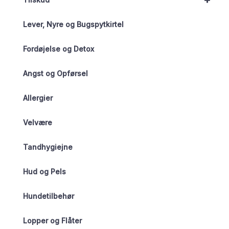
+
Lever, Nyre og Bugspytkirtel
Fordøjelse og Detox
Angst og Opførsel
Allergier
Velvære
Tandhygiejne
Hud og Pels
Hundetilbehør
Lopper og Flåter