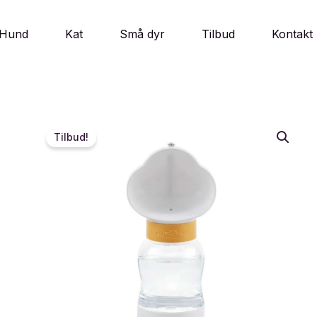
Hund
Kat
Små dyr
Tilbud
Kontakt
Tilbud!