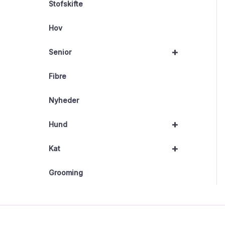
Stofskifte
Hov
+
Senior
Fibre
Nyheder
+
Hund
+
Kat
Grooming