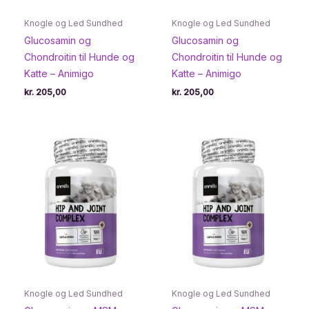
Knogle og Led Sundhed
Knogle og Led Sundhed
Glucosamin og
Glucosamin og
Chondroitin til Hunde og
Chondroitin til Hunde og
Katte – Animigo
Katte – Animigo
kr.
205,00
kr.
205,00
Knogle og Led Sundhed
Knogle og Led Sundhed