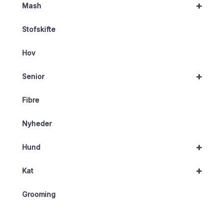
+
Mash
Stofskifte
Hov
+
Senior
Fibre
Nyheder
+
Hund
+
Kat
Grooming