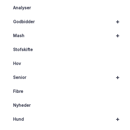
Analyser
+
Godbidder
+
Mash
Stofskifte
Hov
+
Senior
Fibre
Nyheder
+
Hund