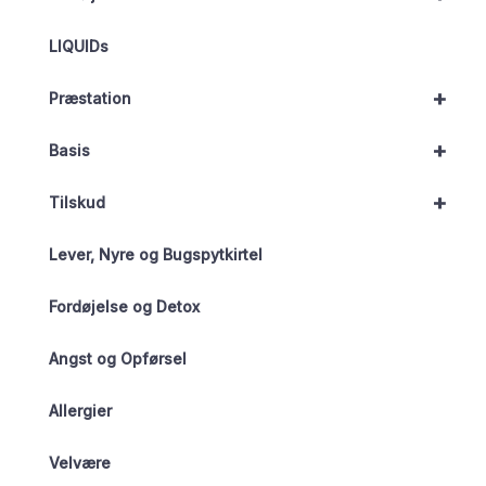
LIQUIDs
+
Præstation
+
Basis
+
Tilskud
Lever, Nyre og Bugspytkirtel
Fordøjelse og Detox
Angst og Opførsel
Allergier
Velvære