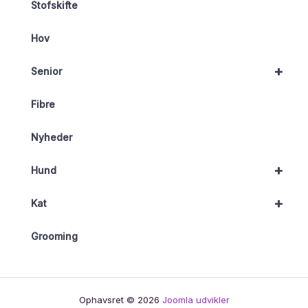
Stofskifte
Hov
+
Senior
Fibre
Nyheder
+
Hund
+
Kat
Grooming
Ophavsret © 2026
Joomla udvikler