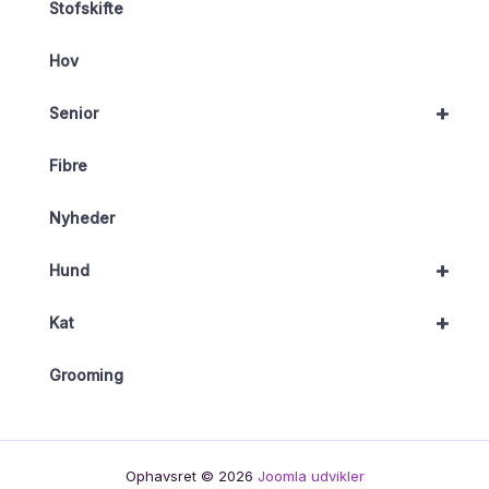
Stofskifte
Hov
+
Senior
Fibre
Nyheder
+
Hund
+
Kat
Grooming
Ophavsret © 2026
Joomla udvikler