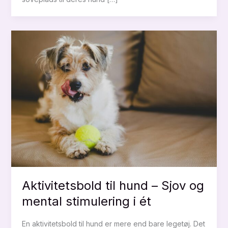
Aktivitetsbold til hund – Sjov og
mental stimulering i ét
En aktivitetsbold til hund er mere end bare legetøj. Det