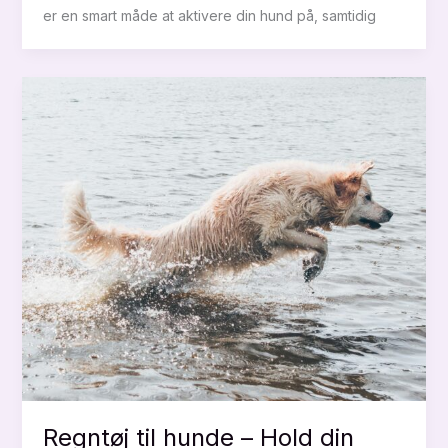
er en smart måde at aktivere din hund på, samtidig
Regntøj til hunde – Hold din