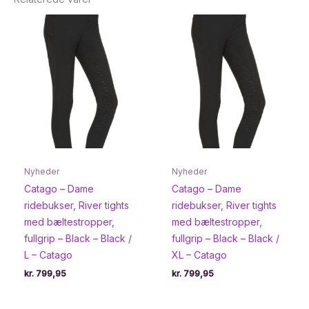
Nyheder
Nyheder
Catago – Dame
Catago – Dame
ridebukser, River tights
ridebukser, River tights
med bæltestropper,
med bæltestropper,
fullgrip – Black – Black /
fullgrip – Black – Black /
L – Catago
XL – Catago
kr.
799,95
kr.
799,95