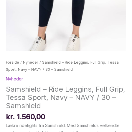
Forside
/
Nyheder
/ Samshield – Ride Leggins, Full Grip, Tessa
Sport, Navy – NAVY / 30 – Samshield
Nyheder
Samshield – Ride Leggins, Full Grip,
Tessa Sport, Navy – NAVY / 30 –
Samshield
kr.
1.560,00
Lækre ridetights fra Samshield. Med Samshields velkendte