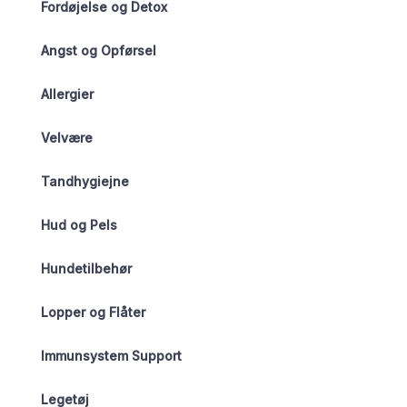
Fordøjelse og Detox
Angst og Opførsel
Allergier
Velvære
Tandhygiejne
Hud og Pels
Hundetilbehør
Lopper og Flåter
Immunsystem Support
Legetøj