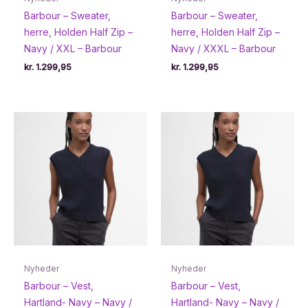
Barbour – Sweater,
Barbour – Sweater,
herre, Holden Half Zip –
herre, Holden Half Zip –
Navy / XXL – Barbour
Navy / XXXL – Barbour
kr.
1.299,95
kr.
1.299,95
Nyheder
Nyheder
Barbour – Vest,
Barbour – Vest,
Hartland- Navy – Navy /
Hartland- Navy – Navy /