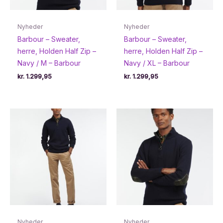
Nyheder
Nyheder
Barbour – Sweater,
Barbour – Sweater,
herre, Holden Half Zip –
herre, Holden Half Zip –
Navy / M – Barbour
Navy / XL – Barbour
kr.
1.299,95
kr.
1.299,95
Nyheder
Nyheder