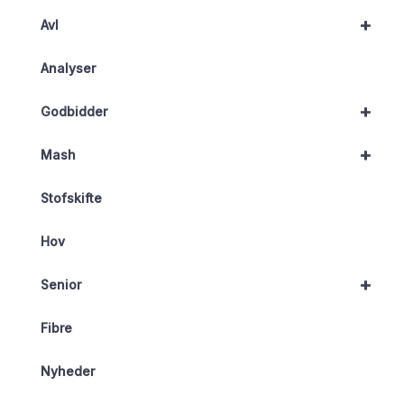
+
Avl
Analyser
+
Godbidder
+
Mash
Stofskifte
Hov
+
Senior
Fibre
Nyheder