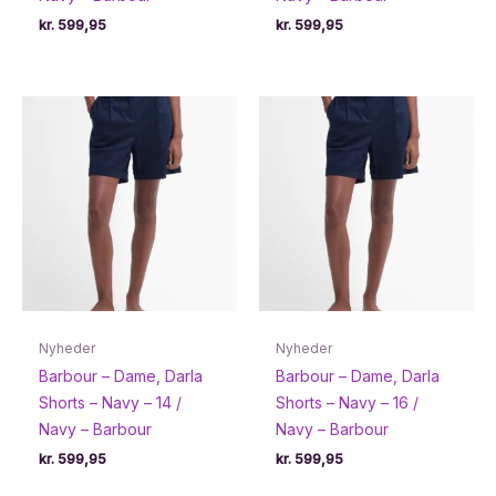
kr.
599,95
kr.
599,95
Nyheder
Nyheder
Barbour – Dame, Darla
Barbour – Dame, Darla
Shorts – Navy – 14 /
Shorts – Navy – 16 /
Navy – Barbour
Navy – Barbour
kr.
599,95
kr.
599,95