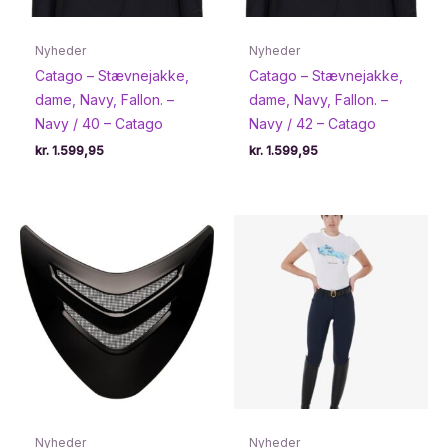
Nyheder
Nyheder
Catago – Stævnejakke,
Catago – Stævnejakke,
dame, Navy, Fallon. –
dame, Navy, Fallon. –
Navy / 40 – Catago
Navy / 42 – Catago
kr.
1.599,95
kr.
1.599,95
Nyheder
Nyheder