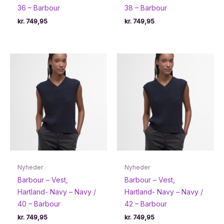
36 – Barbour
38 – Barbour
kr.
749,95
kr.
749,95
Nyheder
Nyheder
Barbour – Vest,
Barbour – Vest,
Hartland- Navy – Navy /
Hartland- Navy – Navy /
40 – Barbour
42 – Barbour
kr.
749,95
kr.
749,95