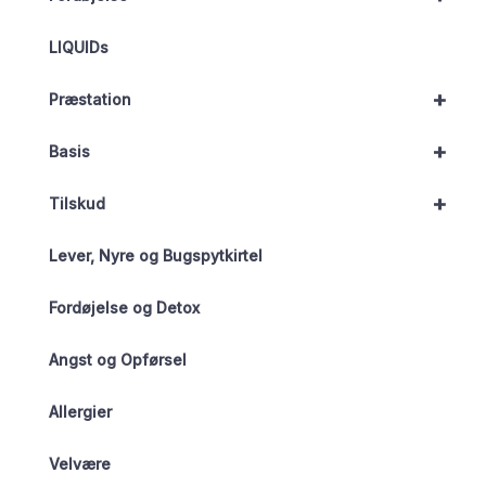
LIQUIDs
+
Præstation
+
Basis
+
Tilskud
Lever, Nyre og Bugspytkirtel
Fordøjelse og Detox
Angst og Opførsel
Allergier
Velvære