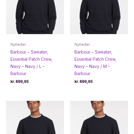
Nyheder
Nyheder
Barbour – Sweater,
Barbour – Sweater,
Essential Patch Crew,
Essential Patch Crew,
Navy – Navy / L –
Navy – Navy / M –
Barbour
Barbour
kr.
899,95
kr.
899,95