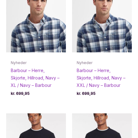
Nyheder
Nyheder
Barbour – Herre,
Barbour – Herre,
Skjorte, Hillroad, Navy –
Skjorte, Hillroad, Navy –
XL / Navy – Barbour
XXL / Navy – Barbour
kr.
699,95
kr.
699,95