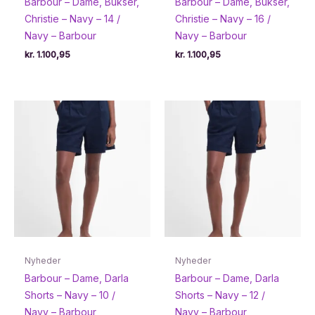
Barbour – Dame, Bukser,
Barbour – Dame, Bukser,
Christie – Navy – 14 /
Christie – Navy – 16 /
Navy – Barbour
Navy – Barbour
kr.
1.100,95
kr.
1.100,95
Nyheder
Nyheder
Barbour – Dame, Darla
Barbour – Dame, Darla
Shorts – Navy – 10 /
Shorts – Navy – 12 /
Navy – Barbour
Navy – Barbour