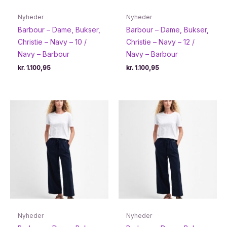
Nyheder
Nyheder
Barbour – Dame, Bukser,
Barbour – Dame, Bukser,
Christie – Navy – 10 /
Christie – Navy – 12 /
Navy – Barbour
Navy – Barbour
kr.
1.100,95
kr.
1.100,95
Nyheder
Nyheder