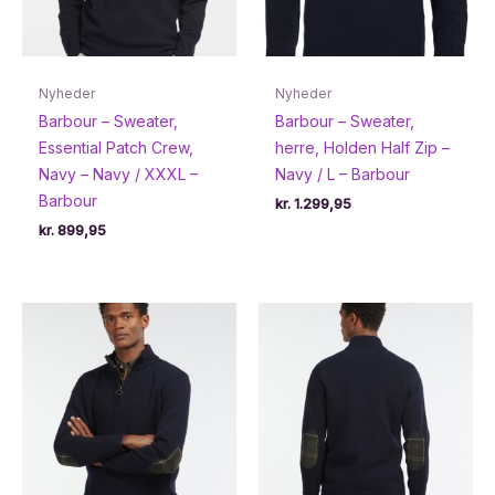
Nyheder
Nyheder
Barbour – Sweater,
Barbour – Sweater,
Essential Patch Crew,
herre, Holden Half Zip –
Navy – Navy / XXXL –
Navy / L – Barbour
Barbour
kr.
1.299,95
kr.
899,95