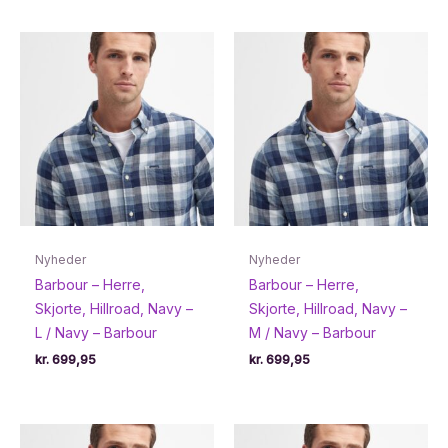
Nyheder
Nyheder
Barbour – Herre,
Barbour – Herre,
Skjorte, Hillroad, Navy –
Skjorte, Hillroad, Navy –
L / Navy – Barbour
M / Navy – Barbour
kr.
699,95
kr.
699,95