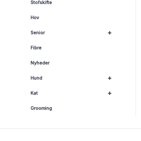
Stofskifte
Hov
+
Senior
Fibre
Nyheder
+
Hund
+
Kat
Grooming