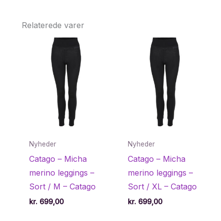
Relaterede varer
Nyheder
Nyheder
Catago – Micha
Catago – Micha
merino leggings –
merino leggings –
Sort / M – Catago
Sort / XL – Catago
kr.
699,00
kr.
699,00