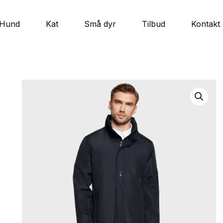
Hund
Kat
Små dyr
Tilbud
Kontakt