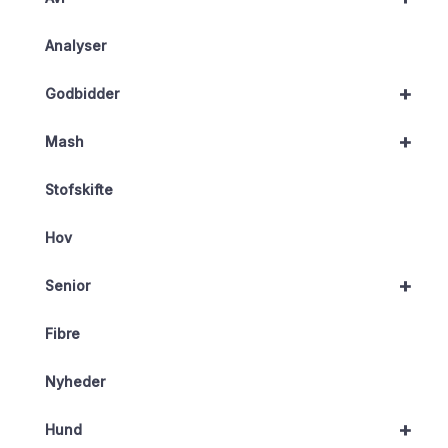
Analyser
+
Godbidder
+
Mash
Stofskifte
Hov
+
Senior
Fibre
Nyheder
+
Hund