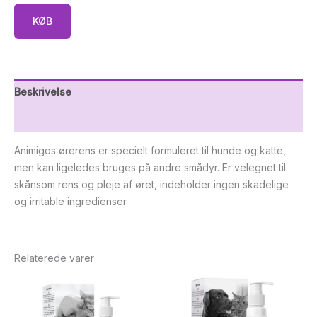
KØB
Beskrivelse
Yderligere information
Animigos ørerens er specielt formuleret til hunde og katte,
men kan ligeledes bruges på andre smådyr. Er velegnet til
skånsom rens og pleje af øret, indeholder ingen skadelige
og irritable ingredienser.
Relaterede varer