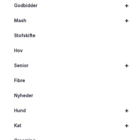
+
Godbidder
+
Mash
Stofskifte
Hov
+
Senior
Fibre
Nyheder
+
Hund
+
Kat