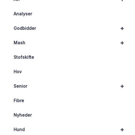
Analyser
+
Godbidder
+
Mash
Stofskifte
Hov
+
Senior
Fibre
Nyheder
+
Hund