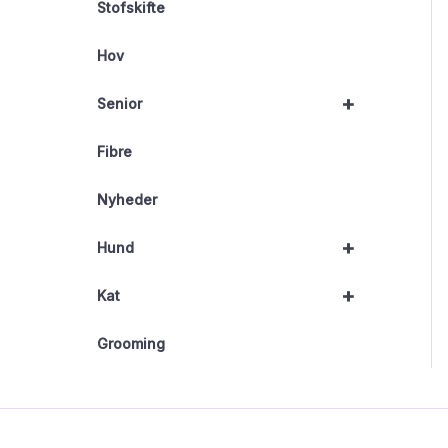
Stofskifte
Hov
+
Senior
Fibre
Nyheder
+
Hund
+
Kat
Grooming