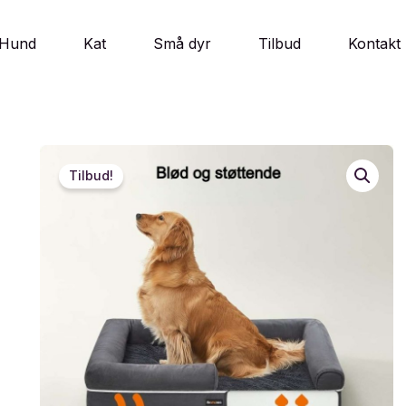
Hund
Kat
Små dyr
Tilbud
Kontakt
Tilbud!