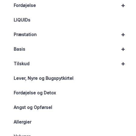
+
Fordøjelse
LIQUIDs
+
Præstation
+
Basis
+
Tilskud
Lever, Nyre og Bugspytkirtel
Fordøjelse og Detox
Angst og Opførsel
Allergier