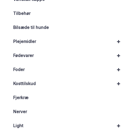
Tilbehør
Bilsæde til hunde
+
Plejemidler
+
Fødevarer
+
Foder
+
Kosttilskud
Fjerkræ
Nerver
+
Light