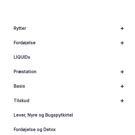
+
Rytter
+
Fordøjelse
LIQUIDs
+
Præstation
+
Basis
+
Tilskud
Lever, Nyre og Bugspytkirtel
Fordøjelse og Detox