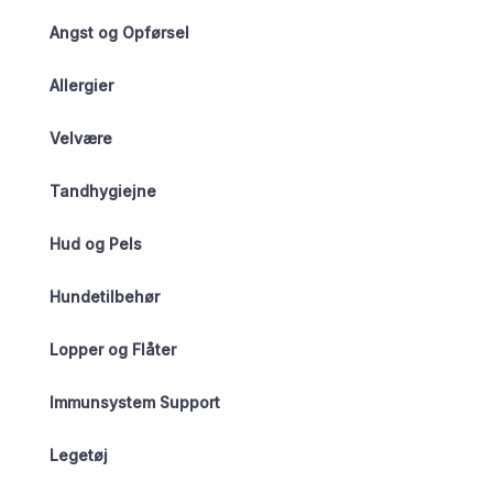
Angst og Opførsel
Allergier
Velvære
Tandhygiejne
Hud og Pels
Hundetilbehør
Lopper og Flåter
Immunsystem Support
Legetøj