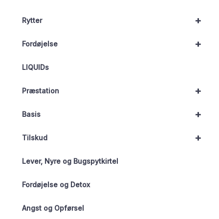
+
Rytter
+
Fordøjelse
LIQUIDs
+
Præstation
+
Basis
+
Tilskud
Lever, Nyre og Bugspytkirtel
Fordøjelse og Detox
Angst og Opførsel