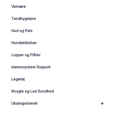
Velvære
Tandhygiejne
Hud og Pels
Hundetilbehør
Lopper og Flåter
Immunsystem Support
Legetøj
Knogle og Led Sundhed
+
Ukategoriseret