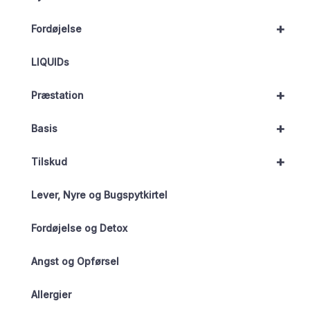
+
Fordøjelse
LIQUIDs
+
Præstation
+
Basis
+
Tilskud
Lever, Nyre og Bugspytkirtel
Fordøjelse og Detox
Angst og Opførsel
Allergier