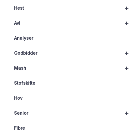
+
Hest
+
Avl
Analyser
+
Godbidder
+
Mash
Stofskifte
Hov
+
Senior
Fibre