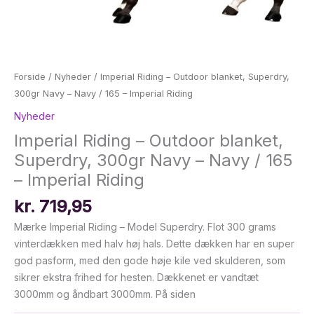
Forside
/
Nyheder
/ Imperial Riding – Outdoor blanket, Superdry,
300gr Navy – Navy / 165 – Imperial Riding
Nyheder
Imperial Riding – Outdoor blanket,
Superdry, 300gr Navy – Navy / 165
– Imperial Riding
kr.
719,95
Mærke Imperial Riding – Model Superdry. Flot 300 grams
vinterdækken med halv høj hals. Dette dækken har en super
god pasform, med den gode høje kile ved skulderen, som
sikrer ekstra frihed for hesten. Dækkenet er vandtæt
3000mm og åndbart 3000mm. På siden