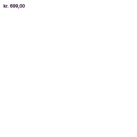
kr.
699,00