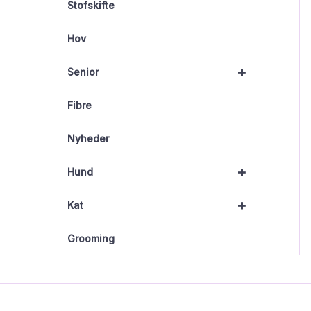
Stofskifte
Hov
+
Senior
Fibre
Nyheder
+
Hund
+
Kat
Grooming