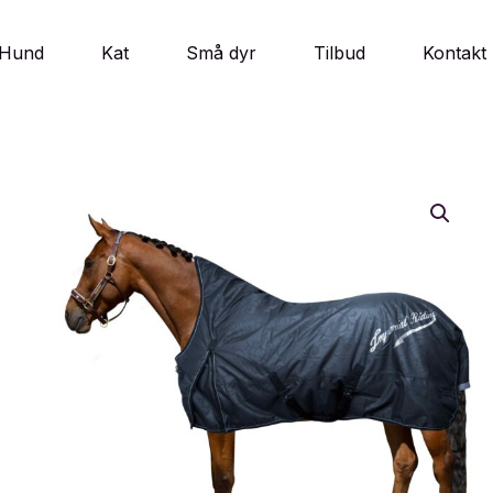
Hund
Kat
Små dyr
Tilbud
Kontakt