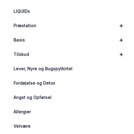
LIQUIDs
+
Præstation
+
Basis
+
Tilskud
Lever, Nyre og Bugspytkirtel
Fordøjelse og Detox
Angst og Opførsel
Allergier
Velvære