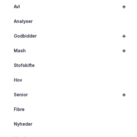
+
Avl
Analyser
+
Godbidder
+
Mash
Stofskifte
Hov
+
Senior
Fibre
Nyheder