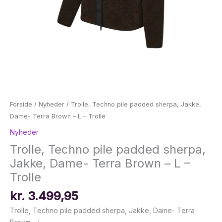
Forside
/
Nyheder
/ Trolle, Techno pile padded sherpa, Jakke,
Dame- Terra Brown – L – Trolle
Nyheder
Trolle, Techno pile padded sherpa,
Jakke, Dame- Terra Brown – L –
Trolle
kr.
3.499,95
Trolle, Techno pile padded sherpa, Jakke, Dame- Terra