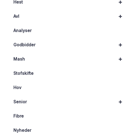
+
Hest
+
Avl
Analyser
+
Godbidder
+
Mash
Stofskifte
Hov
+
Senior
Fibre
Nyheder