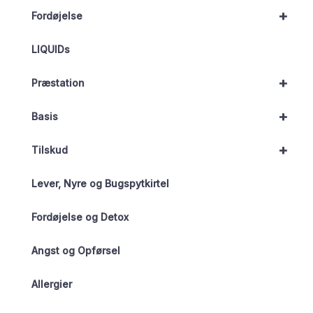
+
Fordøjelse
LIQUIDs
+
Præstation
+
Basis
+
Tilskud
Lever, Nyre og Bugspytkirtel
Fordøjelse og Detox
Angst og Opførsel
Allergier