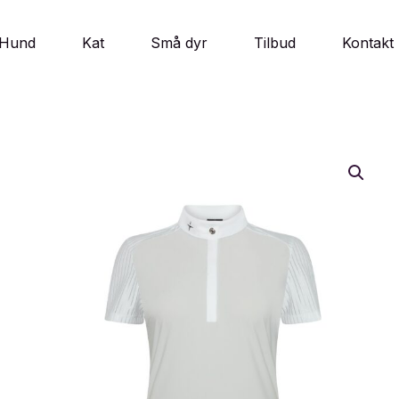
Hund
Kat
Små dyr
Tilbud
Kontakt