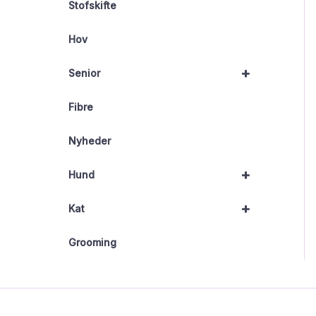
Stofskifte
Hov
+
Senior
Fibre
Nyheder
+
Hund
+
Kat
Grooming