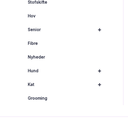
Stofskifte
Hov
+
Senior
Fibre
Nyheder
+
Hund
+
Kat
Grooming