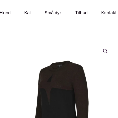
Hund
Kat
Små dyr
Tilbud
Kontakt