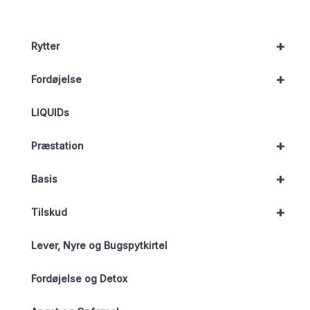
+
Rytter
+
Fordøjelse
LIQUIDs
+
Præstation
+
Basis
+
Tilskud
Lever, Nyre og Bugspytkirtel
Fordøjelse og Detox