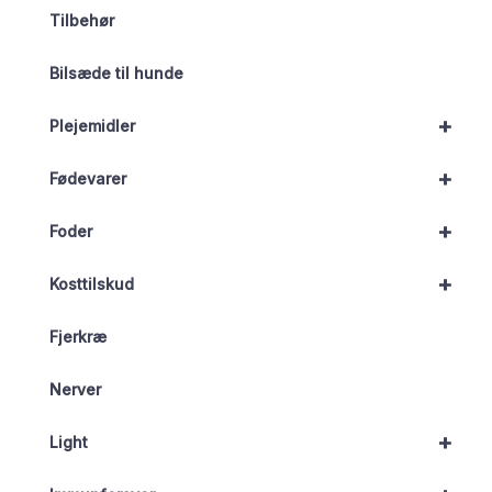
Tilbehør
Bilsæde til hunde
+
Plejemidler
+
Fødevarer
+
Foder
+
Kosttilskud
Fjerkræ
Nerver
+
Light