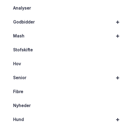
Analyser
+
Godbidder
+
Mash
Stofskifte
Hov
+
Senior
Fibre
Nyheder
+
Hund