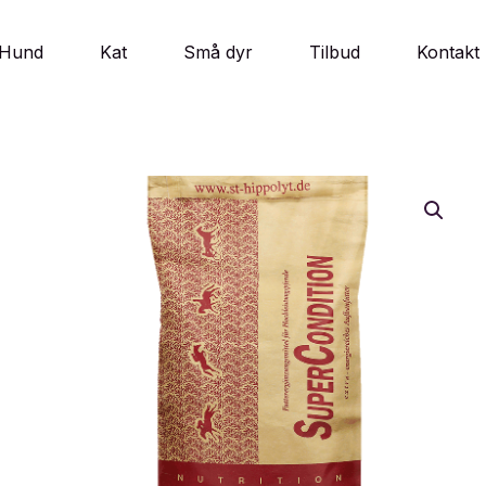
Hund
Kat
Små dyr
Tilbud
Kontakt