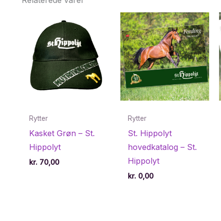
Rytter
Rytter
Kasket Grøn – St.
St. Hippolyt
Hippolyt
hovedkatalog – St.
Hippolyt
kr.
70,00
kr.
0,00