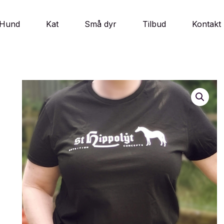
Hund
Kat
Små dyr
Tilbud
Kontakt