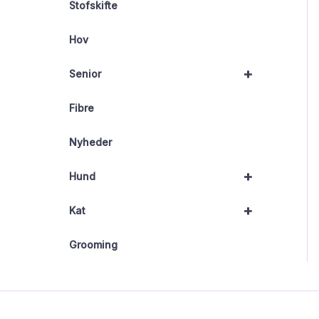
Stofskifte
Hov
+
Senior
Fibre
Nyheder
+
Hund
+
Kat
Grooming