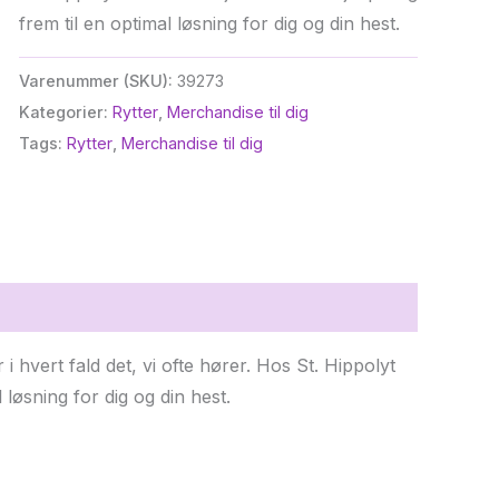
frem til en optimal løsning for dig og din hest.
Varenummer (SKU):
39273
Kategorier:
Rytter
,
Merchandise til dig
Tags:
Rytter
,
Merchandise til dig
r i hvert fald det, vi ofte hører. Hos St. Hippolyt
 løsning for dig og din hest.