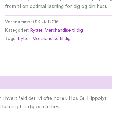
frem til en optimal løsning for dig og din hest.
Varenummer (SKU):
17016
Kategorier:
Rytter
,
Merchandise til dig
Tags:
Rytter
,
Merchandise til dig
r i hvert fald det, vi ofte hører. Hos St. Hippolyt
 løsning for dig og din hest.