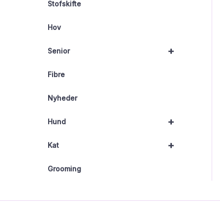
Stofskifte
Hov
+
Senior
Fibre
Nyheder
+
Hund
+
Kat
Grooming