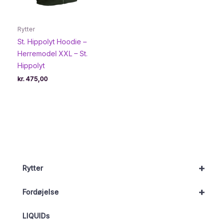
Rytter
St. Hippolyt Hoodie –
Herremodel XXL – St.
Hippolyt
kr.
475,00
+
Rytter
+
Fordøjelse
LIQUIDs