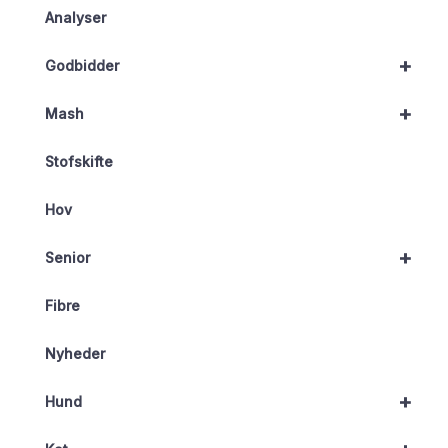
Analyser
+
Godbidder
+
Mash
Stofskifte
Hov
+
Senior
Fibre
Nyheder
+
Hund