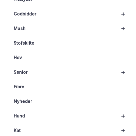
+
Godbidder
+
Mash
Stofskifte
Hov
+
Senior
Fibre
Nyheder
+
Hund
+
Kat