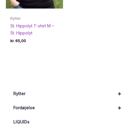
Rytter
St. Hippolyt T-shirt M –
St. Hippolyt
kr.
65,00
+
Rytter
+
Fordøjelse
LIQUIDs