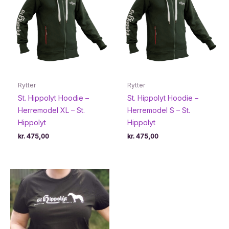
Rytter
Rytter
St. Hippolyt Hoodie –
St. Hippolyt Hoodie –
Herremodel XL – St.
Herremodel S – St.
Hippolyt
Hippolyt
kr.
475,00
kr.
475,00