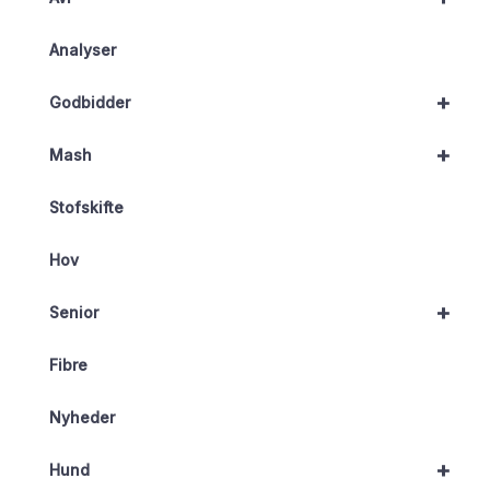
Analyser
+
Godbidder
+
Mash
Stofskifte
Hov
+
Senior
Fibre
Nyheder
+
Hund