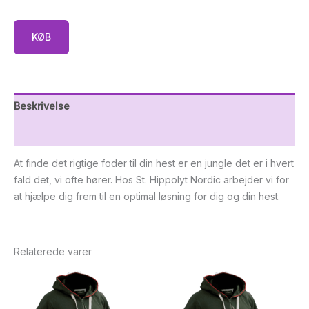
KØB
Beskrivelse
Yderligere information
At finde det rigtige foder til din hest er en jungle det er i hvert
fald det, vi ofte hører. Hos St. Hippolyt Nordic arbejder vi for
at hjælpe dig frem til en optimal løsning for dig og din hest.
Relaterede varer