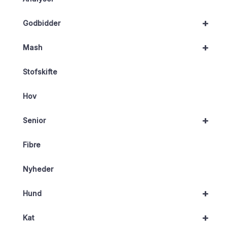
+
Godbidder
+
Mash
Stofskifte
Hov
+
Senior
Fibre
Nyheder
+
Hund
+
Kat