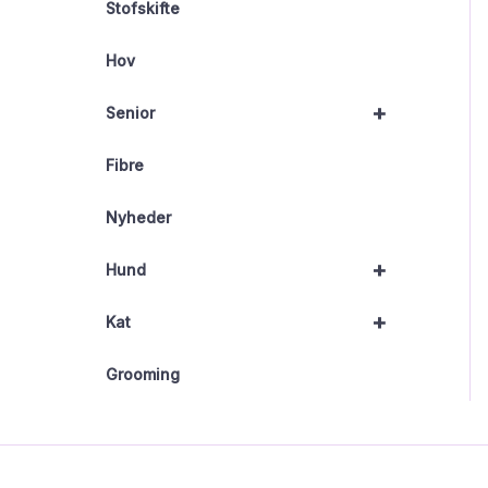
Stofskifte
Hov
+
Senior
Fibre
Nyheder
+
Hund
+
Kat
Grooming