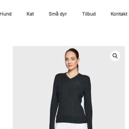
Hund
Kat
Små dyr
Tilbud
Kontakt