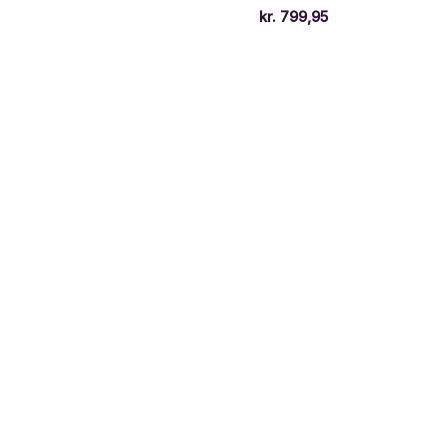
kr.
799,95