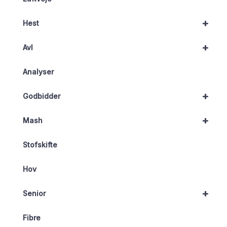
+
Hest
+
Avl
Analyser
+
Godbidder
+
Mash
Stofskifte
Hov
+
Senior
Fibre