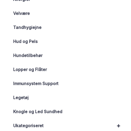
Velvære
Tandhygiejne
Hud og Pels
Hundetilbehør
Lopper og Flåter
Immunsystem Support
Legetøj
Knogle og Led Sundhed
+
Ukategoriseret