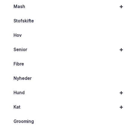
+
Mash
Stofskifte
Hov
+
Senior
Fibre
Nyheder
+
Hund
+
Kat
Grooming