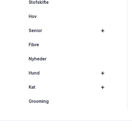
Stofskifte
Hov
+
Senior
Fibre
Nyheder
+
Hund
+
Kat
Grooming