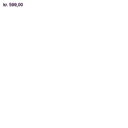
kr.
599,00