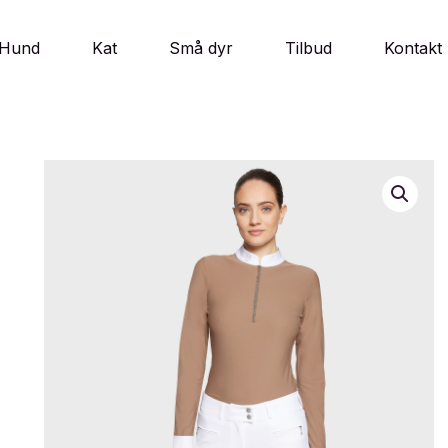
Hund
Kat
Små dyr
Tilbud
Kontakt