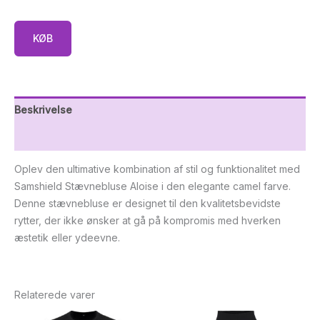
KØB
Beskrivelse
Yderligere information
Oplev den ultimative kombination af stil og funktionalitet med
Samshield Stævnebluse Aloise i den elegante camel farve.
Denne stævnebluse er designet til den kvalitetsbevidste
rytter, der ikke ønsker at gå på kompromis med hverken
æstetik eller ydeevne.
Relaterede varer