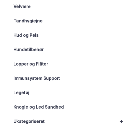
Velvære
Tandhygiejne
Hud og Pels
Hundetilbehør
Lopper og Flåter
Immunsystem Support
Legetøj
Knogle og Led Sundhed
+
Ukategoriseret