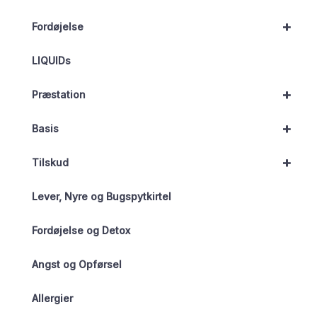
+
Fordøjelse
LIQUIDs
+
Præstation
+
Basis
+
Tilskud
Lever, Nyre og Bugspytkirtel
Fordøjelse og Detox
Angst og Opførsel
Allergier