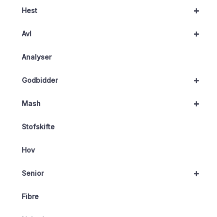
+
Hest
+
Avl
Analyser
+
Godbidder
+
Mash
Stofskifte
Hov
+
Senior
Fibre