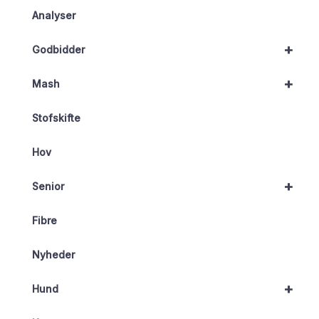
Analyser
+
Godbidder
+
Mash
Stofskifte
Hov
+
Senior
Fibre
Nyheder
+
Hund