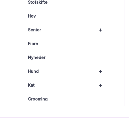
Stofskifte
Hov
+
Senior
Fibre
Nyheder
+
Hund
+
Kat
Grooming