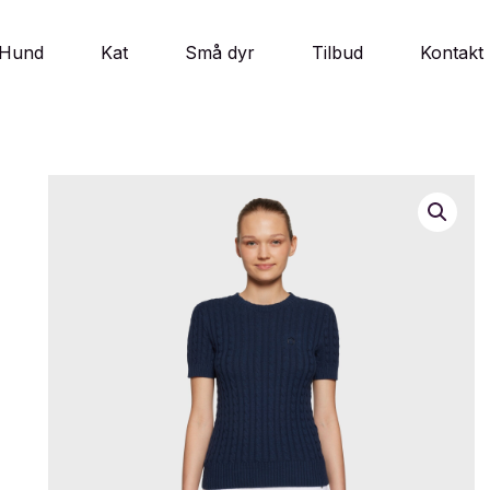
Hund
Kat
Små dyr
Tilbud
Kontakt