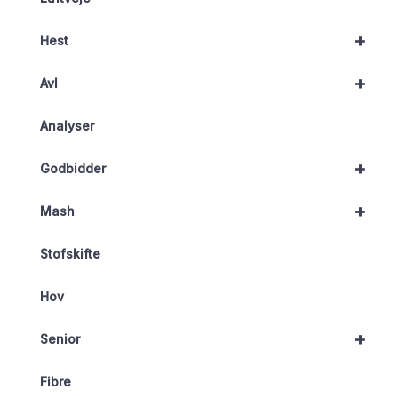
+
Hest
+
Avl
Analyser
+
Godbidder
+
Mash
Stofskifte
Hov
+
Senior
Fibre