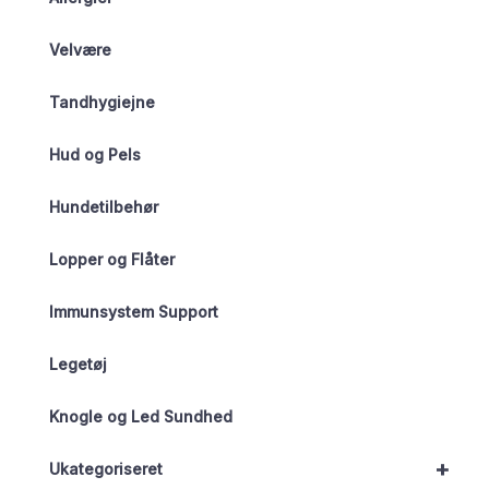
Velvære
Tandhygiejne
Hud og Pels
Hundetilbehør
Lopper og Flåter
Immunsystem Support
Legetøj
Knogle og Led Sundhed
+
Ukategoriseret